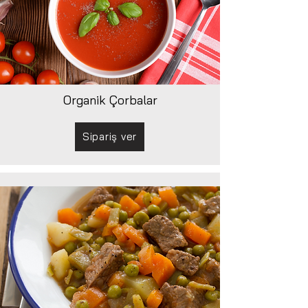
Organik Çorbalar
Sipariş ver