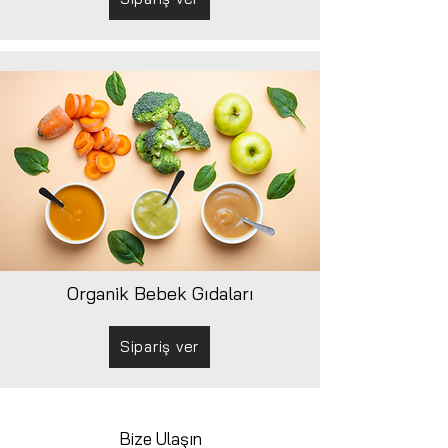
Organik Bebek Gıdaları
Sipariş ver
Bize Ulaşın