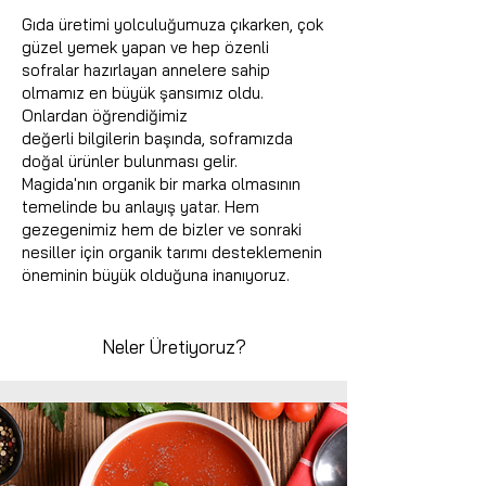
Gıda üretimi yolculuğumuza çıkarken, çok
güzel yemek yapan ve hep özenli
sofralar hazırlayan annelere sahip
olmamız en büyük şansımız oldu.
Onlardan öğrendiğimiz
değerli bilgilerin başında, soframızda
doğal ürünler bulunması gelir.
Magida'nın organik bir marka olmasının
temelinde bu anlayış yatar. Hem
gezegenimiz hem de bizler ve sonraki
nesiller için organik tarımı desteklemenin
öneminin büyük olduğuna inanıyoruz.
Neler Üretiyoruz?